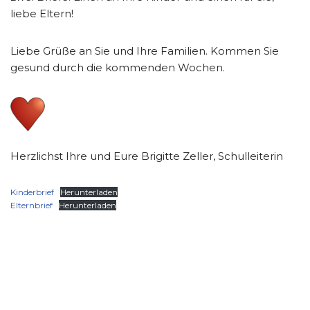
liebe Eltern!
Liebe Grüße an Sie und Ihre Familien. Kommen Sie
gesund durch die kommenden Wochen.
Herzlichst Ihre und Eure Brigitte Zeller, Schulleiterin
Kinderbrief
Herunterladen
Elternbrief
Herunterladen