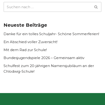
Neueste Beiträge
Danke für ein tolles Schuljahr- Schöne Sommerferien!
Ein Abschied voller Zuversicht!
Mit dem Rad zur Schule!
Bundesjugendspiele 2026 – Gemeinsam aktiv
Schulfest zum 20-jährigen Namensjubiläum an der
Chlodwig-Schule!