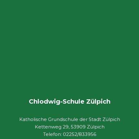
Chlodwig-Schule Zülpich
Katholische Grundschule der Stadt Zülpich
Kettenweg 29, 53909 Zülpich
Telefon: 02252/833956