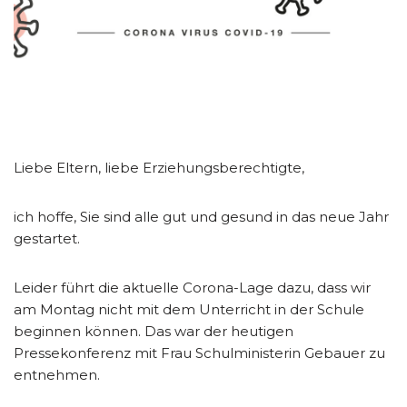
Liebe Eltern, liebe Erziehungsberechtigte,
ich hoffe, Sie sind alle gut und gesund in das neue Jahr
gestartet.
Leider führt die aktuelle Corona-Lage dazu, dass wir
am Montag nicht mit dem Unterricht in der Schule
beginnen können. Das war der heutigen
Pressekonferenz mit Frau Schulministerin Gebauer zu
entnehmen.