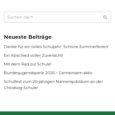
Neueste Beiträge
Danke für ein tolles Schuljahr- Schöne Sommerferien!
Ein Abschied voller Zuversicht!
Mit dem Rad zur Schule!
Bundesjugendspiele 2026 – Gemeinsam aktiv
Schulfest zum 20-jährigen Namensjubiläum an der
Chlodwig-Schule!