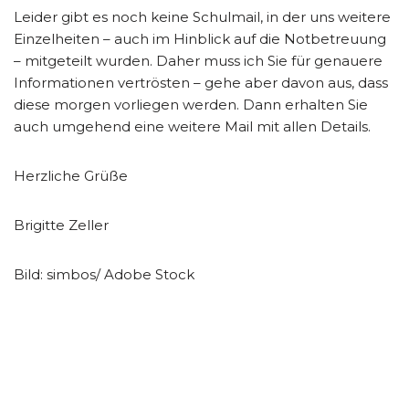
Leider gibt es noch keine Schulmail, in der uns weitere
Einzelheiten – auch im Hinblick auf die Notbetreuung
– mitgeteilt wurden. Daher muss ich Sie für genauere
Informationen vertrösten – gehe aber davon aus, dass
diese morgen vorliegen werden. Dann erhalten Sie
auch umgehend eine weitere Mail mit allen Details.
Herzliche Grüße
Brigitte Zeller
Bild: simbos/ Adobe Stock