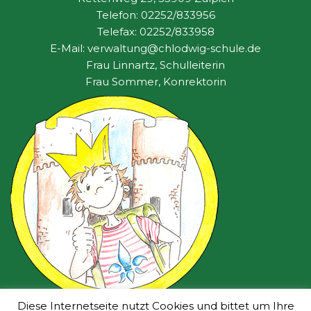
Telefon: 02252/833956
Telefax: 02252/833958
E-Mail: verwaltung@chlodwig-schule.de
Frau Linnartz, Schulleiterin
Frau Sommer, Konrektorin
Diese Internetseite nutzt Cookies und bittet um Ihre