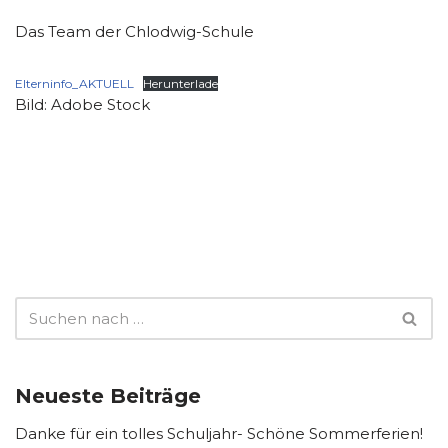
Das Team der Chlodwig-Schule
Elterninfo_AKTUELL
Herunterlade
Bild: Adobe Stock
Neueste Beiträge
Danke für ein tolles Schuljahr- Schöne Sommerferien!