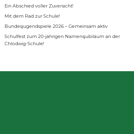
Ein Abschied voller Zuversicht!
Mit dem Rad zur Schule!
Bundesjugendspiele 2026 – Gemeinsam aktiv
Schulfest zum 20-jährigen Namensjubiläum an der
Chlodwig-Schule!