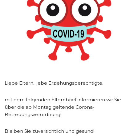
Liebe Eltern, liebe Erziehungsberechtigte,
mit dem folgenden Elternbrief informieren wir Sie
über die ab Montag geltende Corona-
Betreuungsverordnung!
Bleiben Sie zuversichtlich und gesund!