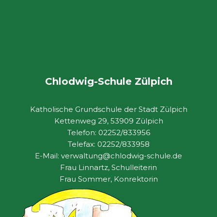
Chlodwig-Schule Zülpich
Katholische Grundschule der Stadt Zülpich
Kettenweg 29, 53909 Zülpich
Telefon: 02252/833956
Telefax: 02252/833958
E-Mail: verwaltung@chlodwig-schule.de
Frau Linnartz, Schulleiterin
Frau Sommer, Konrektorin